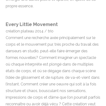
propre essence.
Every Little Movement
création plateau 2014 / trio
Comment une recherche axée principalement sur le
corps et le mouvement pur, très proche du travail des
danseurs en studio, peut-elle faire émerger des
formes nouvelles? Comment imaginer un spectacle
où chaque interprète est plongé dans de multiples
états de corps, et où se dégage dans chaque scène
l’idée de glissement et de rupture, de va-et-vient dans
l’instant. Comment créer une oeuvre qui soit à la fois
structure et chaos, bousculant nos sensations,
impressions de corps et d’âme que l’on pourrait parfois
reconnaître ou avoir déjà vécu ? Cette création veut