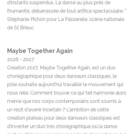
d’instants suspendus. La danse au plus près de
l’humanité, débarrassée de tout artifice spectaculaire. "
Stéphanie Pichon pour La Passerelle, scène nationale
de St Brieuc
Maybe Together Again
2026 - 2027
Création 2027, Maybe Together Again, est un duo
chorégraphique pour deux danseurs classiques. le
pôle souhaite aujourd'hui travailler le mouvement qui
nous relie. Comment trouver ce qui fait harmonie alors
même que nos corps contemporains sont soumis à
un récit d'avenir incertain ? L'ambition de cette
création plateau pour deux danseurs classiques est
d'inventer un duo très chorégraphique où la danse