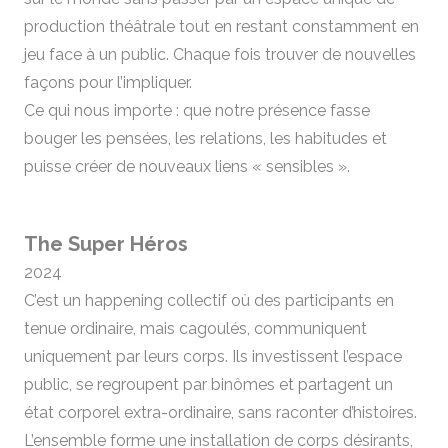
production théâtrale tout en restant constamment en
jeu face à un public. Chaque fois trouver de nouvelles
façons pour l’impliquer.
Ce qui nous importe : que notre présence fasse
bouger les pensées, les relations, les habitudes et
puisse créer de nouveaux liens « sensibles ».
The Super Héros
2024
C’est un happening collectif où des participants en
tenue ordinaire, mais cagoulés, communiquent
uniquement par leurs corps. Ils investissent l’espace
public, se regroupent par binômes et partagent un
état corporel extra-ordinaire, sans raconter d’histoires.
L’ensemble forme une installation de corps désirants,