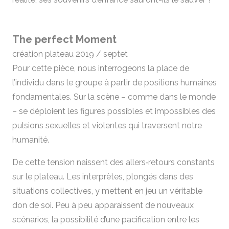
The perfect Moment
création plateau 2019 / septet
Pour cette pièce, nous interrogeons la place de
l’individu dans le groupe à partir de positions humaines
fondamentales. Sur la scène – comme dans le monde
– se déploient les figures possibles et impossibles des
pulsions sexuelles et violentes qui traversent notre
humanité.
De cette tension naissent des allers‑retours constants
sur le plateau. Les interprètes, plongés dans des
situations collectives, y mettent en jeu un véritable
don de soi. Peu à peu apparaissent de nouveaux
scénarios, la possibilité d’une pacification entre les