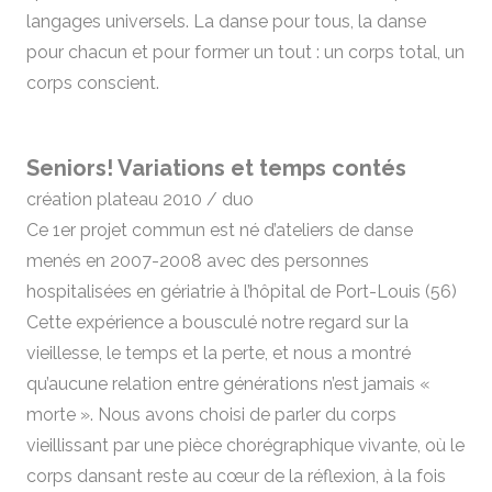
langages universels. La danse pour tous, la danse
pour chacun et pour former un tout : un corps total, un
corps conscient.
Seniors! Variations et temps contés
création plateau 2010 / duo
Ce 1er projet commun est né d’ateliers de danse
menés en 2007-2008 avec des personnes
hospitalisées en gériatrie à l’hôpital de Port-Louis (56)
Cette expérience a bousculé notre regard sur la
vieillesse, le temps et la perte, et nous a montré
qu’aucune relation entre générations n’est jamais «
morte ». Nous avons choisi de parler du corps
vieillissant par une pièce chorégraphique vivante, où le
corps dansant reste au cœur de la réflexion, à la fois