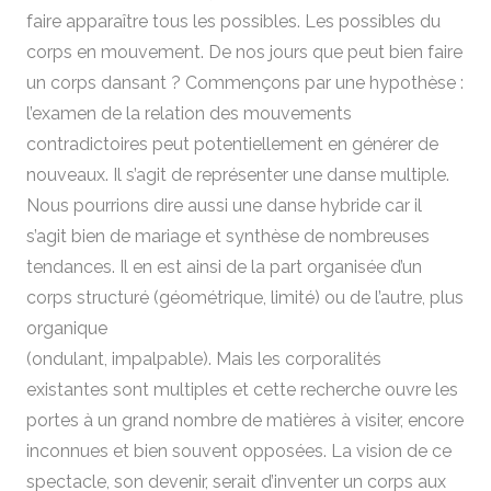
faire apparaître tous les possibles. Les possibles du
corps en mouvement. De nos jours que peut bien faire
un corps dansant ? Commençons par une hypothèse :
l’examen de la relation des mouvements
contradictoires peut potentiellement en générer de
nouveaux. Il s’agit de représenter une danse multiple.
Nous pourrions dire aussi une danse hybride car il
s’agit bien de mariage et synthèse de nombreuses
tendances. Il en est ainsi de la part organisée d’un
corps structuré (géométrique, limité) ou de l’autre, plus
organique
(ondulant, impalpable). Mais les corporalités
existantes sont multiples et cette recherche ouvre les
portes à un grand nombre de matières à visiter, encore
inconnues et bien souvent opposées. La vision de ce
spectacle, son devenir, serait d’inventer un corps aux